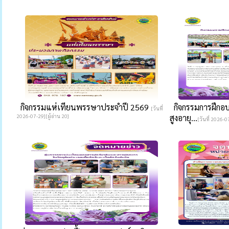
กิจกรรมแห่เทียนพรรษาประจำปี 2569
กิจกรรมการฝึกอ
[วันที่
2026-07-29][ผู้อ่าน 20]
สูงอายุ...
[วันที่ 2026-0