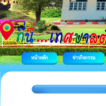
หน้าหลัก
ข่าวกิจกรรม